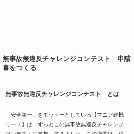
無事故無違反チャレンジコンテスト 申請
書をつくる
無事故無違反チャレンジコンテスト とは
『安全第一』をモットーとしている【マニア建機
リース】は ずっとこの無事故無違反チャレンジ
コンテストに参加してきました。この期間は、従