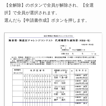
【全解除】のボタンで全員が解除され、【全選
択】で全員が選択されます。
選んだら【申請書作成】ボタンを押します。