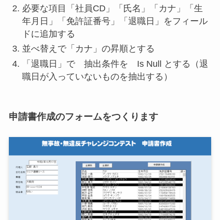
必要な項目「社員CD」「氏名」「カナ」「生
年月日」「免許証番号」「退職日」をフィール
ドに追加する
並べ替えで「カナ」の昇順とする
「退職日」で 抽出条件を Is Null とする（退
職日が入っていないものを抽出する）
申請書作成のフォームをつくります