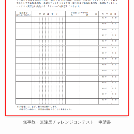
無事故・無違反チャレンジコンテスト 申請書