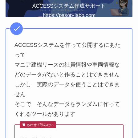
ACCESSシステム作成サポート
https://pasop-labo.com
ACCESSシステムを作って公開するにあた
って
マニア建機リースの社員情報や車両情報な
どのデータがないと作ることはできません
しかし 実際のデータを使うことはできま
せん
そこで そんなデータをランダムに作って
くれるツールがあります
あわせて読みたい