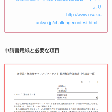
より
http://www.osaka-
ankyo.jp/challengecontest.html
申請書用紙と必要な項目