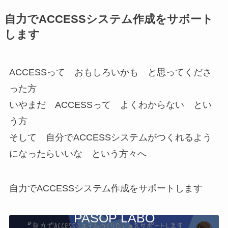
自力でACCESSシステム作成をサポート
します
ACCESSって おもしろいかも と思ってくださ
った方
いやまだ ACCESSって よくわからない とい
う方
そして 自分でACCESSシステムがつくれるよう
になったらいいな という方々へ
自力でACCESSシステム作成をサポートします
PASOP LABO