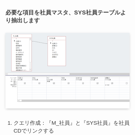
必要な項目を社員マスタ、SYS社員テーブルよ
り抽出します
クエリ作成：『M_社員』と『SYS社員』を社員
CDでリンクする