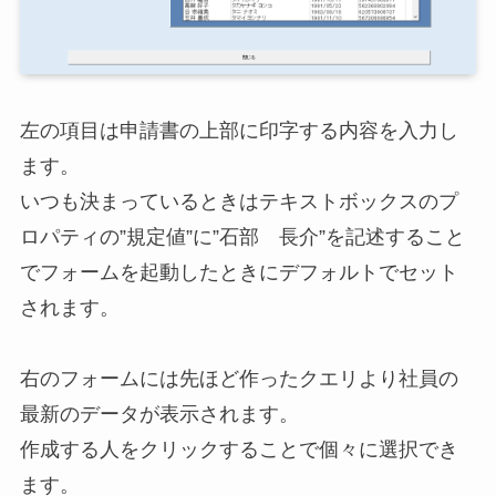
左の項目は申請書の上部に印字する内容を入力し
ます。
いつも決まっているときはテキストボックスのプ
ロパティの”規定値”に”石部 長介”を記述すること
でフォームを起動したときにデフォルトでセット
されます。
右のフォームには先ほど作ったクエリより社員の
最新のデータが表示されます。
作成する人をクリックすることで個々に選択でき
ます。