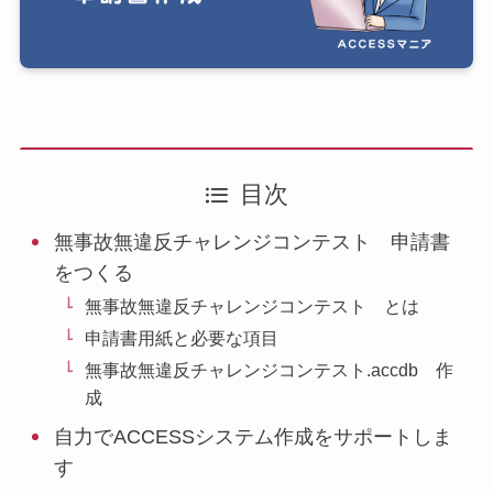
目次
無事故無違反チャレンジコンテスト 申請書
をつくる
無事故無違反チャレンジコンテスト とは
申請書用紙と必要な項目
無事故無違反チャレンジコンテスト.accdb 作
成
自力でACCESSシステム作成をサポートしま
す