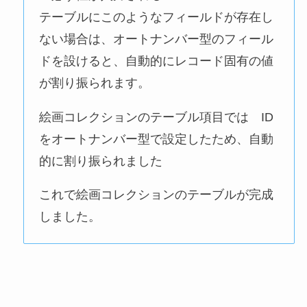
テーブルにこのようなフィールドが存在し
ない場合は、オートナンバー型のフィール
ドを設けると、自動的にレコード固有の値
が割り振られます。
絵画コレクションのテーブル項目では ID
をオートナンバー型で設定したため、自動
的に割り振られました
これで絵画コレクションのテーブルが完成
しました。