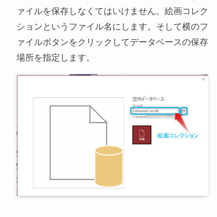
ァイルを保存しなくてはいけません。絵画コレク
ションというファイル名にします。そして横のフ
ァイルボタンをクリックしてデータベースの保存
場所を指定します。