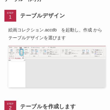
STEP
テーブルデザイン
絵画コレクション.accdb を起動し、作成 から
テーブルデザインを選びます
STEP
テーブルを作成します