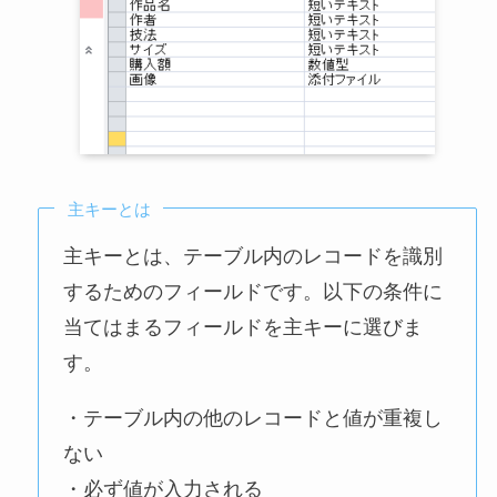
主キーとは
主キーとは、テーブル内のレコードを識別
するためのフィールドです。以下の条件に
当てはまるフィールドを主キーに選びま
す。
・テーブル内の他のレコードと値が重複し
ない
・必ず値が入力される