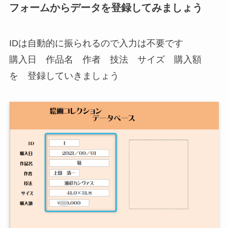
フォームからデータを登録してみましょう
IDは自動的に振られるので入力は不要です
購入日 作品名 作者 技法 サイズ 購入額
を 登録していきましょう