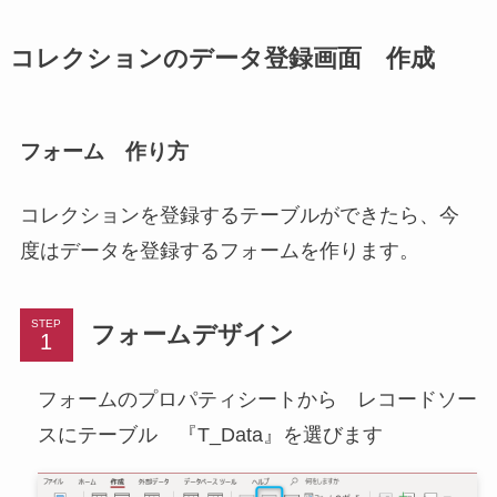
コレクションのデータ登録画面 作成
フォーム 作り方
コレクションを登録するテーブルができたら、今
度はデータを登録するフォームを作ります。
STEP
フォームデザイン
フォームのプロパティシートから レコードソー
スにテーブル 『T_Data』を選びます