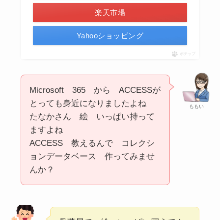
楽天市場
Yahooショッピング
ポチップ
Microsoft 365 から ACCESSが
とっても身近になりましたよね
ももい
たなかさん 絵 いっぱい持って
ますよね
ACCESS 教えるんで コレクシ
ョンデータベース 作ってみませ
んか？