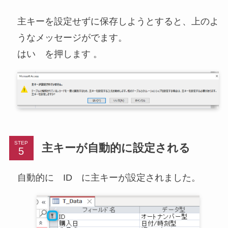
主キーを設定せずに保存しようとすると、上のよ
うなメッセージがでます。
はい を押します 。
STEP
主キーが自動的に設定される
自動的に ID に主キーが設定されました。