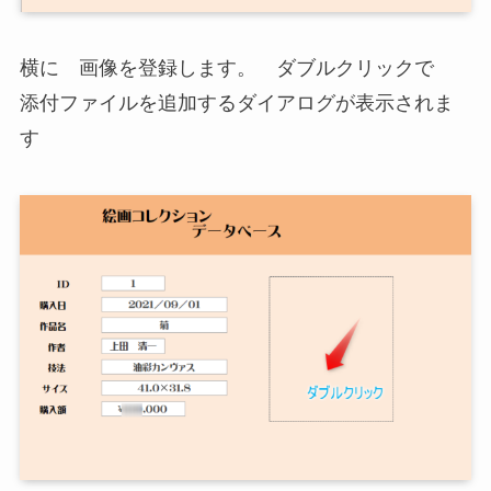
横に 画像を登録します。 ダブルクリックで
添付ファイルを追加するダイアログが表示されま
す