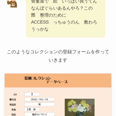
骨董屋で 絵 いっぱい買うてん
なんぼぐらいあるんやろ？この
際 整理のために
ACCESS っちゅうのん 教わろ
うっかな
このようなコレクションの登録フォームを作って
いきます