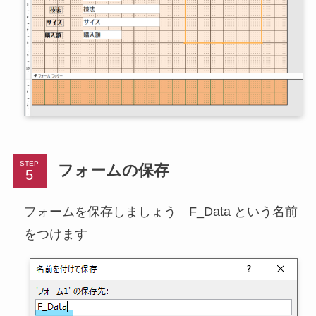
STEP
フォームの保存
フォームを保存しましょう F_Data という名前
をつけます