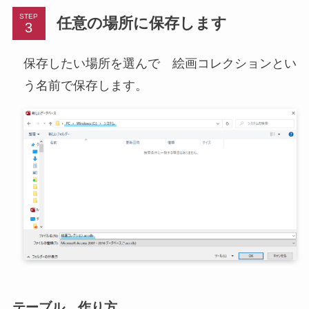
STEP
任意の場所に保存します
保存したい場所を選んで 絵画コレクションとい
う名前で保存します。
テーブル 作り方