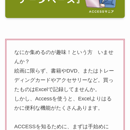
なにか集めるのが趣味！という方 いませ
んか？
絵画に限らず、書籍やDVD、またはトレー
ディングカードやアクセサリーなど。買っ
たものはExcelで記録してませんか。
しかし、Accessを使うと、Excelよりはる
かに便利な機能がたくさんあります。
ACCESSを知るために、まずは手始めに