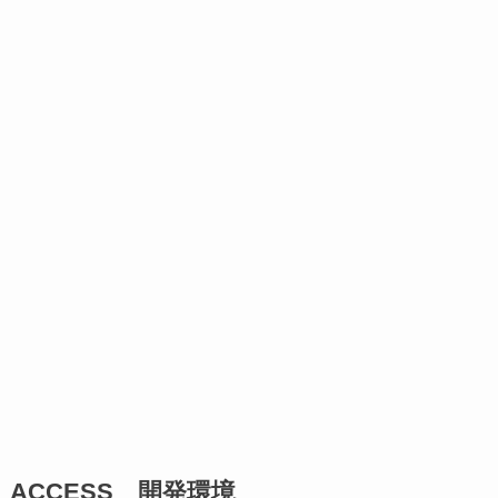
ACCESS 開発環境