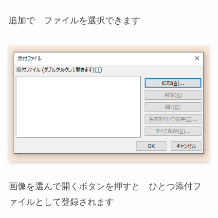
追加で ファイルを選択できます
画像を選んで開くボタンを押すと ひとつ添付フ
ァイルとして登録されます