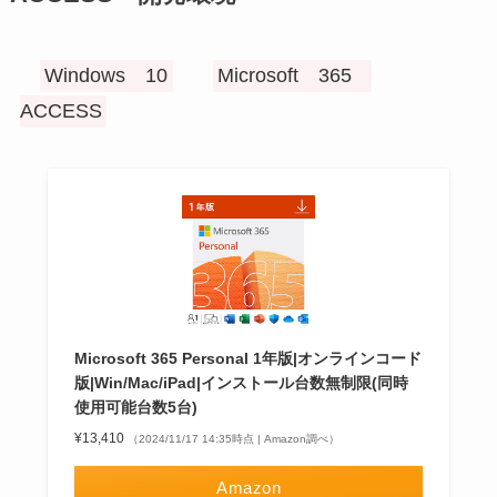
Windows 10
Microsoft 365
ACCESS
Microsoft 365 Personal 1年版|オンラインコード
版|Win/Mac/iPad|インストール台数無制限(同時
使用可能台数5台)
¥13,410
（2024/11/17 14:35時点 | Amazon調べ）
Amazon