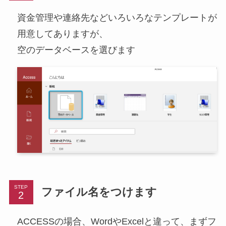
資金管理や連絡先などいろいろなテンプレートが
用意してありますが、
空のデータベースを選びます
STEP
ファイル名をつけます
ACCESSの場合、WordやExcelと違って、まずフ