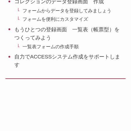
コレクションのデータ登録画面 作成
フォームからデータを登録してみましょう
フォームを便利にカスタマイズ
もうひとつの登録画面 一覧表（帳票型）を
つくってみよう
一覧表フォームの作成手順
自力でACCESSシステム作成をサポートしま
す