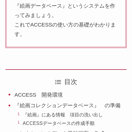
『絵画データベース』というシステムを作
ってみましょう。
これでACCESSの使い方の基礎がわかりま
す。
目次
ACCESS 開発環境
『絵画コレクションデータベース』 の準備
『絵画』にある情報 項目の洗い出し
ACCESSデータベースの作成手順