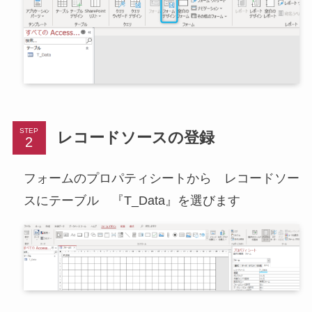
STEP
レコードソースの登録
フォームのプロパティシートから レコードソー
スにテーブル 『T_Data』を選びます