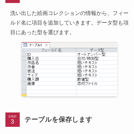
洗い出した絵画コレクションの情報から、フィー
ルド名に項目を追加していきます。データ型も項
目にあった型を選びます。
STEP
テーブルを保存します