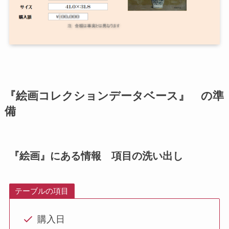
『絵画コレクションデータベース』 の準
備
『絵画』にある情報 項目の洗い出し
テーブルの項目
購入日