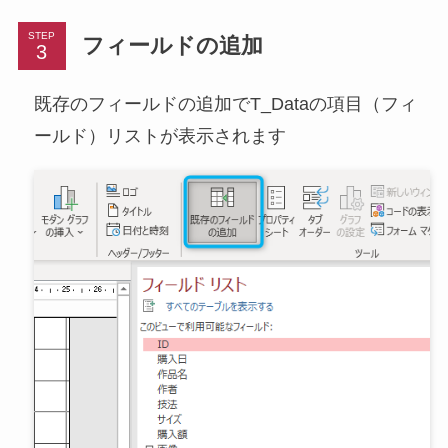
STEP
フィールドの追加
既存のフィールドの追加でT_Dataの項目（フィ
ールド）リストが表示されます