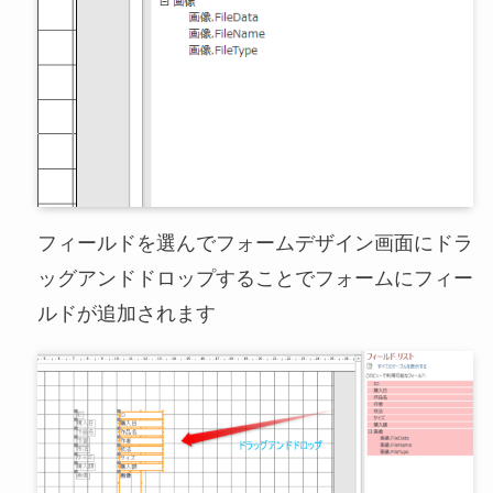
フィールドを選んでフォームデザイン画面にドラ
ッグアンドドロップすることでフォームにフィー
ルドが追加されます