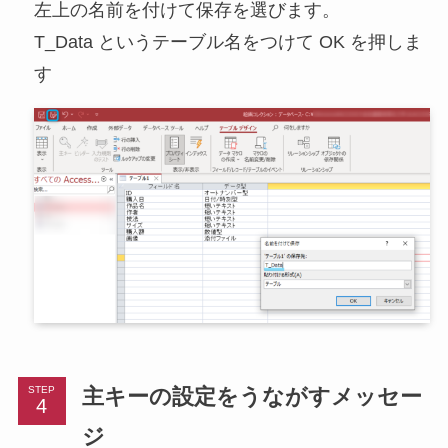
左上の名前を付けて保存を選びます。
T_Data というテーブル名をつけて OK を押しま
す
主キーの設定をうながすメッセー
STEP
ジ