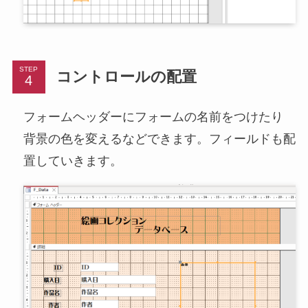
STEP
コントロールの配置
フォームヘッダーにフォームの名前をつけたり
背景の色を変えるなどできます。フィールドも配
置していきます。